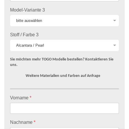
Model-Variante 3
Stoff / Farbe 3
Sie möchten mehr TOGO Modelle bestellen? Kontaktieren Sie
uns.
Weitere Materialien und Farben auf Anfrage
Vorname
*
Nachname
*