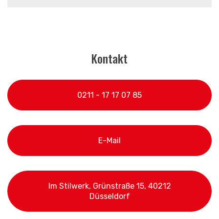
Kontakt
0211 - 17 17 07 85
E-Mail
Im Stilwerk, Grünstraße 15, 40212
Düsseldorf