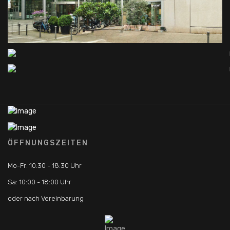
ÖFFNUNGSZEITEN
Mo-Fr: 10:30 - 18:30 Uhr
Sa: 10:00 - 18:00 Uhr
oder nach Vereinbarung