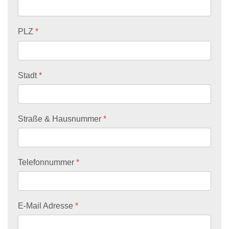
PLZ
*
Stadt
*
Straße & Hausnummer
*
Telefonnummer
*
E-Mail Adresse
*