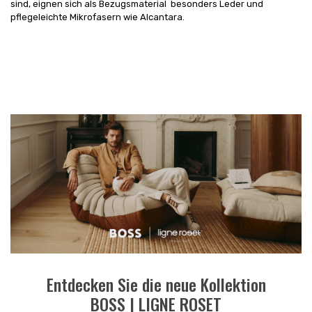
sind, eignen sich als Bezugsmaterial besonders Leder und
pflegeleichte Mikrofasern wie Alcantara.
Entdecken Sie die neue Kollektion
BOSS | LIGNE ROSET