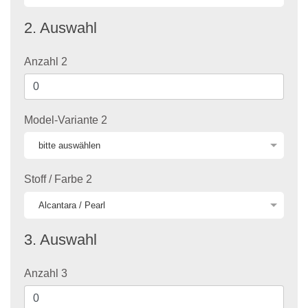
2. Auswahl
Anzahl 2
Model-Variante 2
Stoff / Farbe 2
3. Auswahl
Anzahl 3