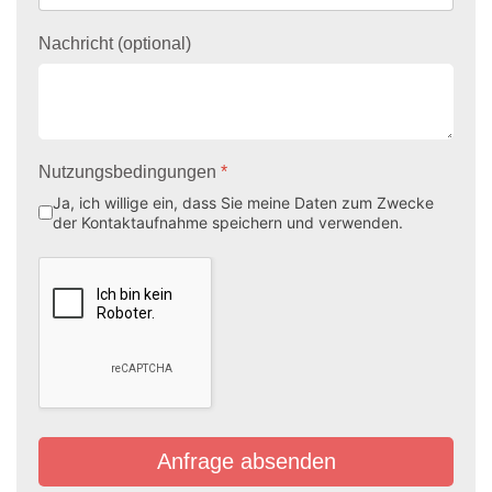
Nachricht (optional)
Nutzungsbedingungen
*
Ja, ich willige ein, dass Sie meine Daten zum Zwecke
der Kontaktaufnahme speichern und verwenden.
Anfrage absenden