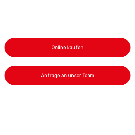
Online kaufen
Anfrage an unser Team