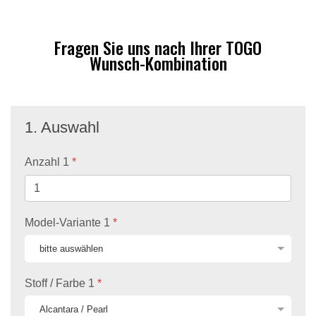
Fragen Sie uns nach Ihrer TOGO
Wunsch-Kombination
1. Auswahl
Anzahl 1
*
Model-Variante 1
*
Stoff / Farbe 1
*