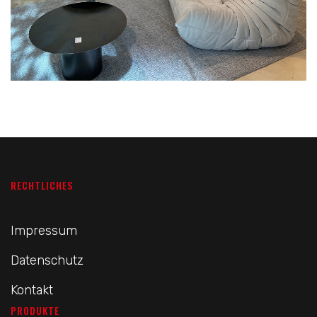
RECHTLICHES
Impressum
Datenschutz
Kontakt
PRODUKTE