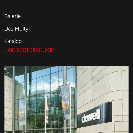
Galerie
Das Multy!
Katalog
LIGNE ROSET DÜSSELDORF