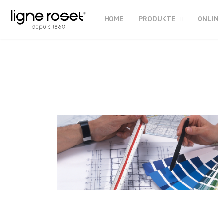
HOME
PRODUKTE
ONLI