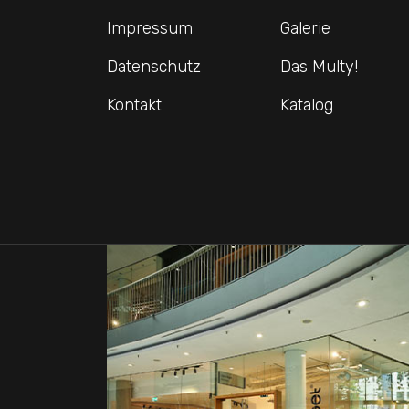
Impressum
Galerie
Datenschutz
Das Multy!
Kontakt
Katalog