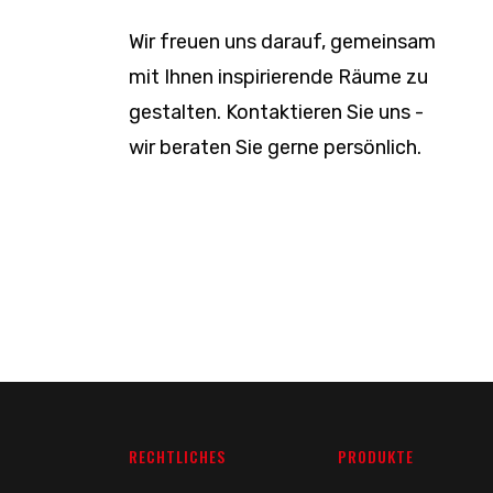
Wir freuen uns darauf, gemeinsam
mit Ihnen inspirierende Räume zu
gestalten. Kontaktieren Sie uns -
wir beraten Sie gerne persönlich.
RECHTLICHES
PRODUKTE