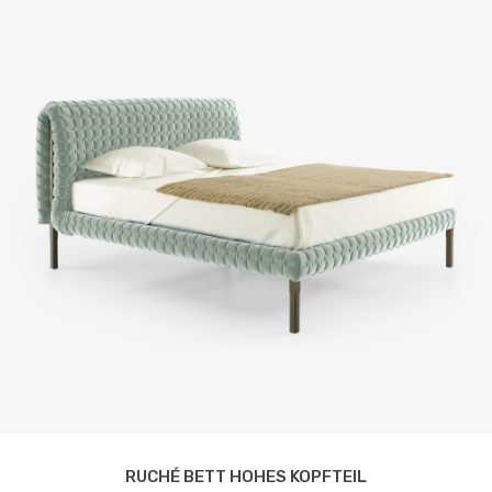
RUCHÉ BETT HOHES KOPFTEIL