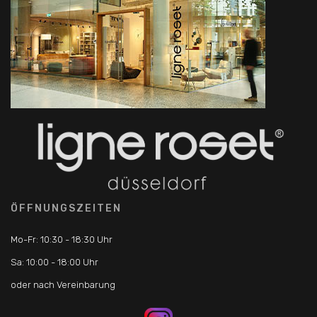
ÖFFNUNGSZEITEN
Mo-Fr: 10:30 - 18:30 Uhr
Sa: 10:00 - 18:00 Uhr
oder nach Vereinbarung