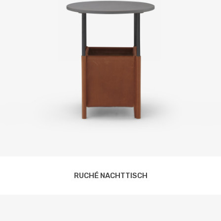
RUCHÉ NACHTTISCH