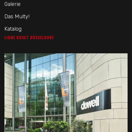
Galerie
Das Multy!
Katalog
LIGNE ROSET DÜSSELDORF