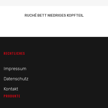
RUCHÉ BETT NIEDRIGES KOPFTEIL
RECHTLICHES
Impressum
Datenschutz
Kontakt
PRODUKTE