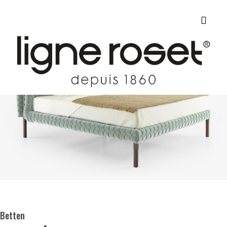
Betten