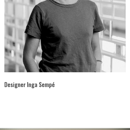
Designer Inga Sempé