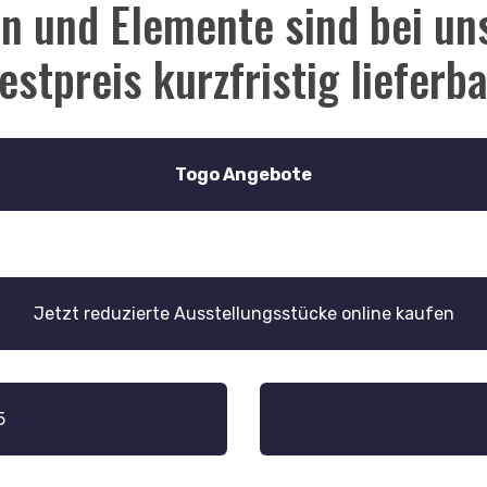
 und Elemente sind bei uns
estpreis kurzfristig lieferba
Togo Angebote
Jetzt reduzierte Ausstellungsstücke online kaufen
5