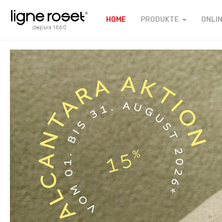
HOME
PRODUKTE
ONLI