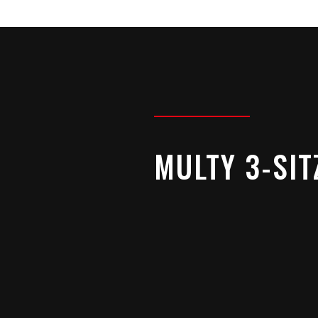
MULTY 3-SIT