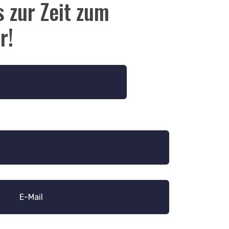
 zur Zeit zum
r!
E-Mail